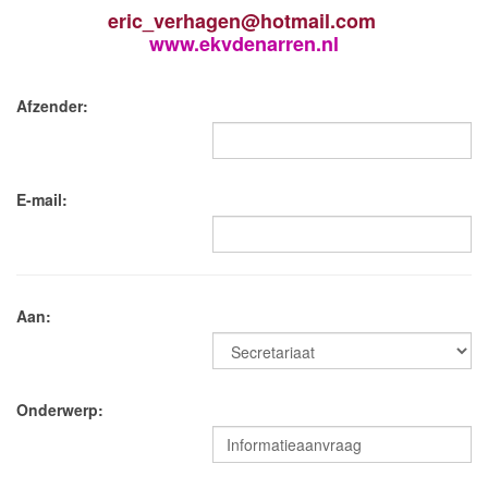
eric_verhagen@hotmail.com
www.ekvdenarren.nl
Afzender:
E-mail:
Aan:
Onderwerp: