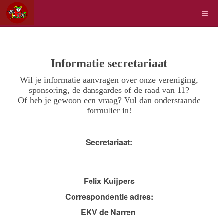
Informatie secretariaat
Wil je informatie aanvragen over onze vereniging,
sponsoring, de dansgardes of de raad van 11?
Of heb je gewoon een vraag? Vul dan onderstaande
formulier in!
Secretariaat:
Felix Kuijpers
Correspondentie adres:
EKV de Narren