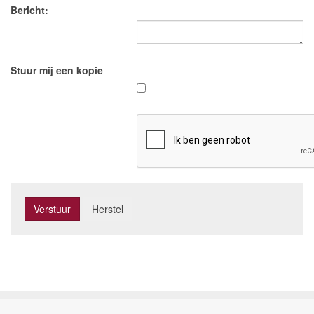
Bericht:
Stuur mij een kopie
Verstuur
Herstel